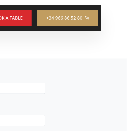
K A TABLE
+34 966 86 52 80